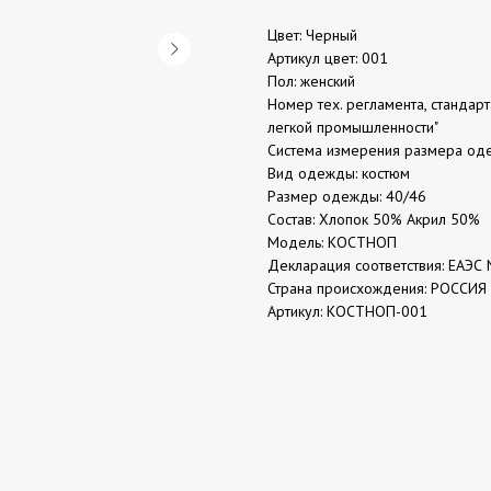
Цвет: Черный
Артикул цвет: 001
Пол: женский
Номер тех. регламента, стандар
легкой промышленности"
Система измерения размера од
Вид одежды: костюм
Размер одежды: 40/46
Состав: Хлопок 50% Акрил 50%
Модель: КОСТНОП
Декларация соответствия: ЕАЭС 
Страна происхождения: РОССИЯ
Артикул: КОСТНОП-001