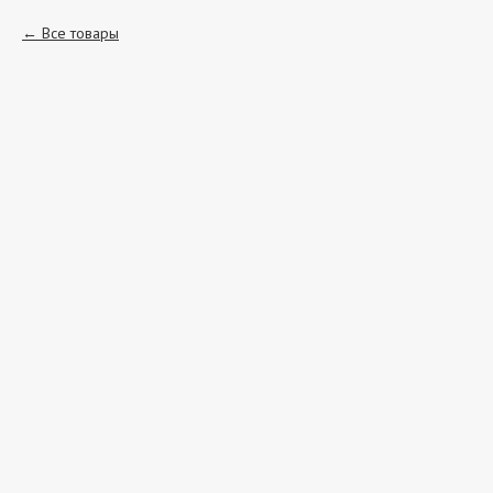
Все товары