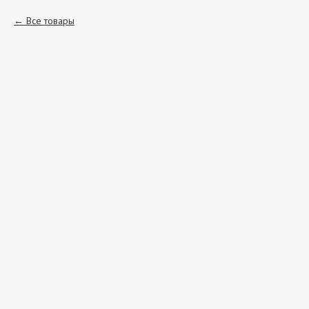
Все товары