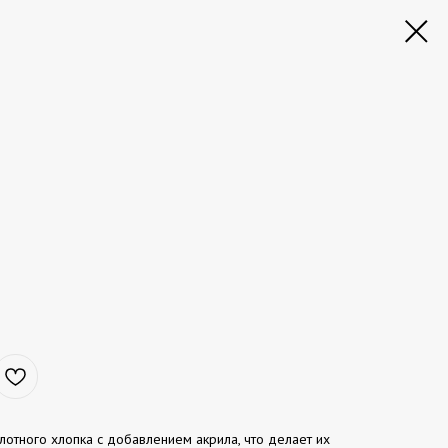
лотного хлопка с добавлением акрила, что делает их