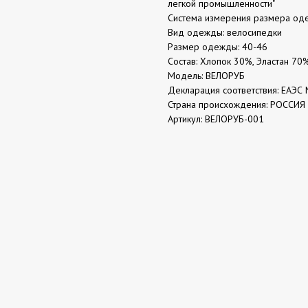
легкой промышленности"
Система измерения размера од
Вид одежды: велосипедки
Размер одежды: 40-46
Состав: Хлопок 30%, Эластан 70
Модель: ВЕЛОРУБ
Декларация соответствия: ЕАЭС 
Страна происхождения: РОССИЯ
Артикул: ВЕЛОРУБ-001