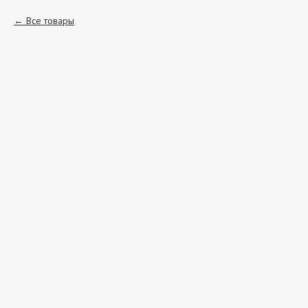
Все товары