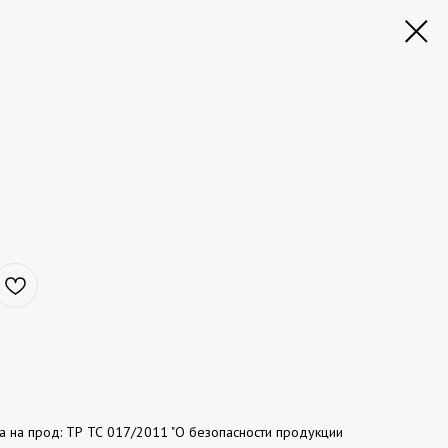
та на прод: ТР ТС 017/2011 "О безопасности продукции