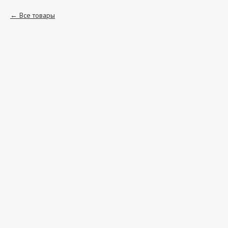
Все товары