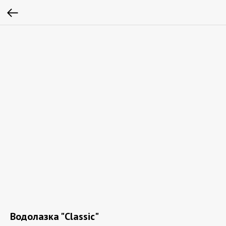
Водолазка "Classic"