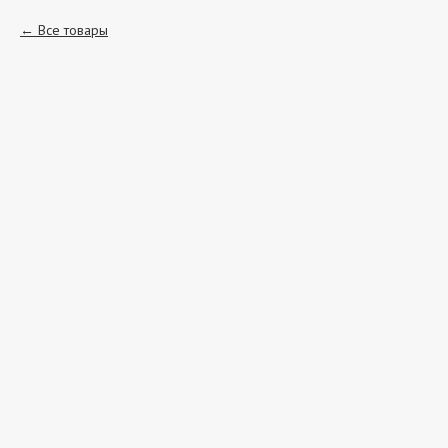
Все товары