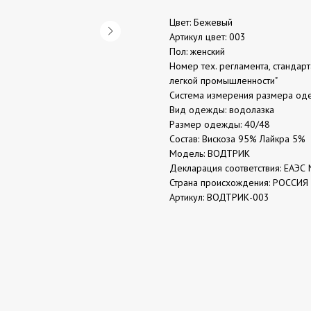
Цвет: Бежевый
Артикул цвет: 003
Пол: женский
Номер тех. регламента, стандар
легкой промышленности"
Система измерения размера од
Вид одежды: водолазка
Размер одежды: 40/48
Состав: Вискоза 95% Лайкра 5%
Модель: ВОДТРИК
Декларация соответствия: ЕАЭС 
Страна происхождения: РОССИЯ
Артикул: ВОДТРИК-003