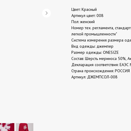
Цвет: Красный
Артикул цвет: 008
Пол: женский
Номер тех. регламента, стандар
легкой промышленности"
Система измерения размера 
Вид одежды: джемпер
Размер одежды: ONESIZE
Состав: Шерсть мериноса 50%, 
Декларация соответствия: ЕАЭС 
Страна происхождения: РОССИЯ
Артикул: ДЖЕМПСОЛ-008