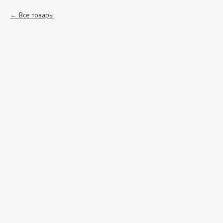
Все товары