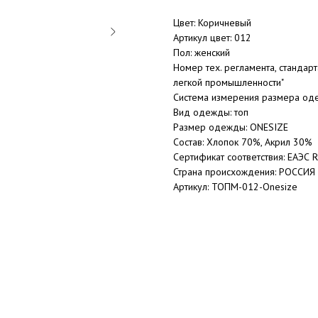
Цвет: Коричневый
Артикул цвет: 012
Пол: женский
Номер тех. регламента, стандар
легкой промышленности"
Система измерения размера 
Вид одежды: топ
Размер одежды: ONESIZE
Состав: Хлопок 70%, Акрил 30%
Сертификат соответствия: ЕАЭС 
Страна происхождения: РОССИЯ
Артикул: ТОПМ-012-Onesize