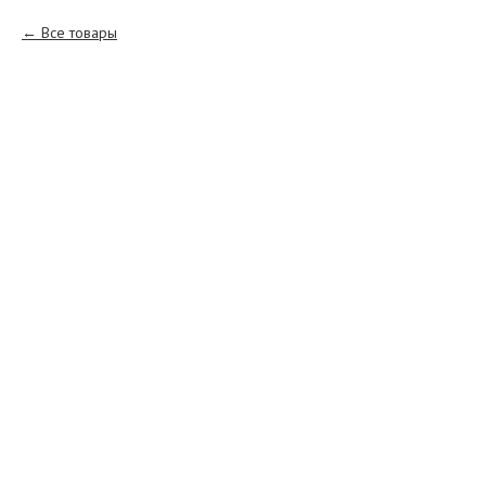
Все товары