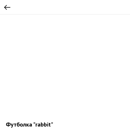
Футболка "rabbit"