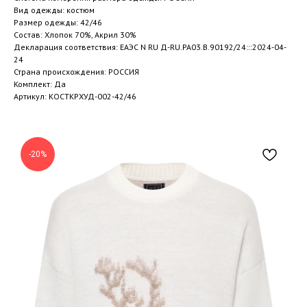
Вид одежды: костюм
Размер одежды: 42/46
Состав: Хлопок 70%, Акрил 30%
Декларация соответствия: ЕАЭС N RU Д-RU.РА03.В.90192/24:::2024-04-
24
Страна происхождения: РОССИЯ
Комплект: Да
Артикул: КОСТКРХУД-002-42/46
-20%