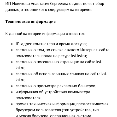
ИП Новикова Анастасия Сергеевна осуществляет сбор
данных, относящихся к следующим категориям:
Техническая информация
К данной категории информации относятся:
IP-адрес компьютера и время доступа;
сведения о том, по ссылке с какого Интернет-сайта
пользователь попал на ресурс ksi-ksi.ru;
сведения о посещенных страницах на сайте ksi-
ksi.ru;
сведения об использованных ссылках на сайте ksi-
ksi.ru;
сведения о просмотре рекламных баннеров;
информация об устройствах компьютера
пользователя;
прочая техническая информация, предоставляемая
браузером пользователя (тип устройства, тип
и версия браузера, операционная система,