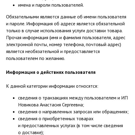
имена и пароли пользователей.
Обязательными являются данные об имени пользователя
и пароле. Информация об адресе является обязательной
только в случае использования услуги доставки товара.
Прочая информация (имя и фамилия пользователя, адрес
электронной почты, номер телефона, почтовый адрес)
является необязательной и предоставляется
пользователем по желанию.
Информация о действиях пользователя
К данной категории информации относятся:
сведения о транзакциях между пользователем и ИП
Новикова Анастасия Сергеевна;
сведения о направленных запросах или обращениях;
сведения о приобретенных товарах
и предоставленных услугах (в том числе сведения
о доставке);