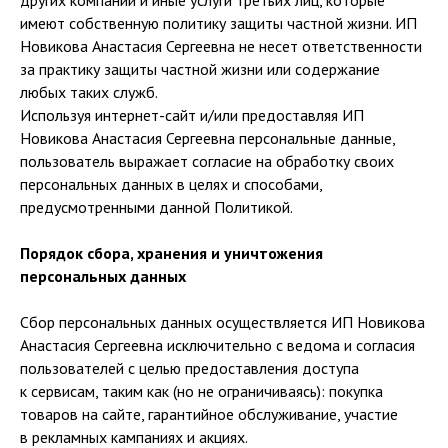
других компаний и иные услуги третьих лиц, которые
имеют собственную политику защиты частной жизни. ИП
Новикова Анастасия Сергеевна не несет ответственности
за практику защиты частной жизни или содержание
любых таких служб.
Используя интернет-сайт и/или предоставляя ИП
Новикова Анастасия Сергеевна персональные данные,
пользователь выражает согласие на обработку своих
персональных данных в целях и способами,
предусмотренными данной Политикой.
Порядок сбора, хранения и уничтожения
персональных данных
Сбор персональных данных осуществляется ИП Новикова
Анастасия Сергеевна исключительно с ведома и согласия
пользователей с целью предоставления доступа
к сервисам, таким как (но не ограничиваясь): покупка
товаров на сайте, гарантийное обслуживание, участие
в рекламных кампаниях и акциях.