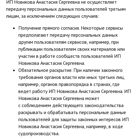
ИП Новикова Анастасия Сергеевна не осуществляет
передачу персональных данных пользователей третьим
лицам, за исключением следующих случаев:
Получение прямого согласия. Некоторые сервисы
предполагают передачу персональных данных
другим пользователям сервисов, например, при
публикации пользователем своих материалов или
участии в работе сообществ пользователей ИП
Новикова Анастасия Сергеевна.
Обязательное раскрытие. При наличии законного
требования органов власти или иных третьих лиц,
например, органов правопорядка в странах, где
ведет работу ИП Новикова Анастасия Сергеевна. ИП
Новикова Анастасия Сергеевна может
с соблюдением действующего законодательства
раскрывать и обрабатывать персональные данные
пользователей для защиты законных интересов ИП
Новикова Анастасия Сергеевна, например, в ходе
судопроизводства.