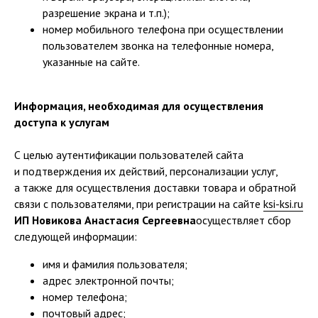
разрешение экрана и т.п.);
номер мобильного телефона при осуществлении
пользователем звонка на телефонные номера,
указанные на сайте.
Информация, необходимая для осуществления
доступа к услугам
С целью аутентификации пользователей сайта
и подтверждения их действий, персонализации услуг,
а также для осуществления доставки товара и обратной
связи с пользователями, при регистрации на сайте
ksi-ksi.ru
ИП Новикова Анастасия Сергеевна
осуществляет сбор
следующей информации:
имя и фамилия пользователя;
адрес электронной почты;
номер телефона;
почтовый адрес;