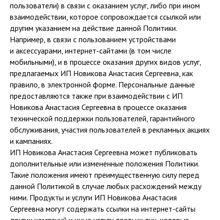
пользователи) в связи с оказанием услуг, либо при ином
взаимодействии, которое сопровождается ссылкой или
другим указанием на действие данной Политики.
Например, в связи с пользованием устройствами
и аксессуарами, интернет-сайтами (в том числе
мобильными), и в процессе оказания других видов услуг,
предлагаемых ИП Новикова Анастасия Сергеевна, как
правило, в электронной форме. Персональные данные
предоставляются также при взаимодействии с ИП
Новикова Анастасия Сергеевна в процессе оказания
технической поддержки пользователей, гарантийного
обслуживания, участия пользователей в рекламных акциях
и кампаниях.
ИП Новикова Анастасия Сергеевна может публиковать
дополнительные или измененные положения Политики.
Такие положения имеют преимущественную силу перед
данной Политикой в случае любых расхождений между
ними. Продукты и услуги ИП Новикова Анастасия
Сергеевна могут содержать ссылки на интернет-сайты