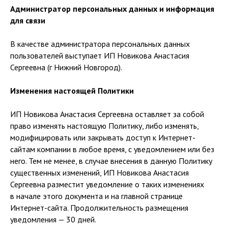
Администратор персональных данных и информация
для связи
В качестве администратора персональных данных
пользователей выступает ИП Новикова Анастасия
Сергеевна (г Нижний Новгород).
Изменения настоящей Политики
ИП Новикова Анастасия Сергеевна оставляет за собой
право изменять настоящую Политику, либо изменять,
модифицировать или закрывать доступ к Интернет-
сайтам компании в любое время, с уведомлением или без
него. Тем не менее, в случае внесения в данную Политику
существенных изменений, ИП Новикова Анастасия
Сергеевна разместит уведомление о таких изменениях
в начале этого документа и на главной странице
Интернет-сайта. Продолжительность размещения
уведомления — 30 дней.