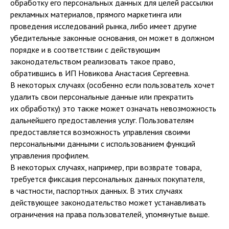
обработку его персональных данных для целей рассылки
рекламных материалов, прямого маркетинга или
проведения исследований рынка, либо имеет другие
убедительные законные основания, он может в должном
порядке и в соответствии с действующим
законодательством реализовать такое право,
обратившись в ИП Новикова Анастасия Сергеевна.
В некоторых случаях (особенно если пользователь хочет
удалить свои персональные данные или прекратить
их обработку) это также может означать невозможность
дальнейшего предоставления услуг. Пользователям
предоставляется возможность управления своими
персональными данными с использованием функций
управления профилем.
В некоторых случаях, например, при возврате товара,
требуется фиксация персональных данных покупателя,
в частности, паспортных данных. В этих случаях
действующее законодательство может устанавливать
ограничения на права пользователей, упомянутые выше.