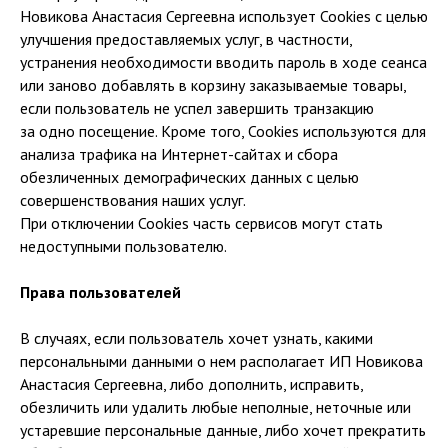
Новикова Анастасия Сергеевна использует Cookies с целью
улучшения предоставляемых услуг, в частности,
устранения необходимости вводить пароль в ходе сеанса
или заново добавлять в корзину заказываемые товары,
если пользователь не успел завершить транзакцию
за одно посещение. Кроме того, Cookies используются для
анализа трафика на Интернет-сайтах и сбора
обезличенных демографических данных с целью
совершенствования наших услуг.
При отключении Cookies часть сервисов могут стать
недоступными пользователю.
Права пользователей
В случаях, если пользователь хочет узнать, какими
персональными данными о нем располагает ИП Новикова
Анастасия Сергеевна, либо дополнить, исправить,
обезличить или удалить любые неполные, неточные или
устаревшие персональные данные, либо хочет прекратить