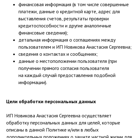
финансовая информация (в том числе совершенные
платежи, данные о кредитной карте, адрес для
выставления счетов, результаты проверки
кредитоспособности и другие аналогичные
финансовые сведения);
детальная информация о соглашениях между
пользователем и ИП Новикова Анастасия Сергеевна;
сведения о контактах и сообщениях;
данные о местоположении пользователя (при
получении прямого согласия пользователя
на каждый случай предоставления подобной
информации).
Цели обработки персональных данных
ИП Новикова Анастасия Сергеевна осуществляет
обработку персональных данных для целей, которые
описаны в данной Политике и/или в любых
дополнительных положениях о защите частной жизни для