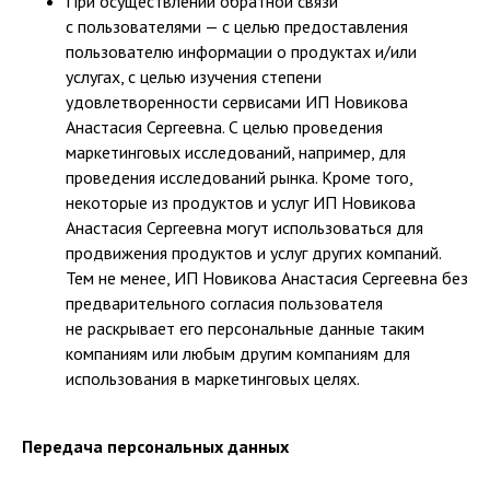
При осуществлении обратной связи
с пользователями — с целью предоставления
пользователю информации о продуктах и/или
услугах, с целью изучения степени
удовлетворенности сервисами ИП Новикова
Анастасия Сергеевна. С целью проведения
маркетинговых исследований, например, для
проведения исследований рынка. Кроме того,
некоторые из продуктов и услуг ИП Новикова
Анастасия Сергеевна могут использоваться для
продвижения продуктов и услуг других компаний.
Тем не менее, ИП Новикова Анастасия Сергеевна без
предварительного согласия пользователя
не раскрывает его персональные данные таким
компаниям или любым другим компаниям для
использования в маркетинговых целях.
Передача персональных данных