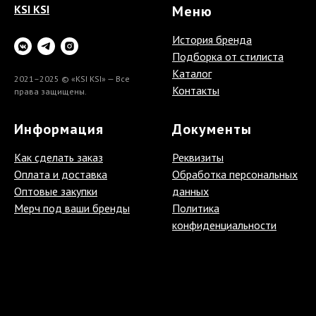
KSI KSI
Меню
История бренда
Подборка от стилиста
Каталог
2021–2025 © «KSI KSI» — Все
Контакты
права защищены.
Информация
Документы
Как сделать заказ
Реквизиты
Оплата и доставка
Обработка персональных
Оптовые закупки
данных
Мерч под ваши бренды
Политика
конфиденциальности