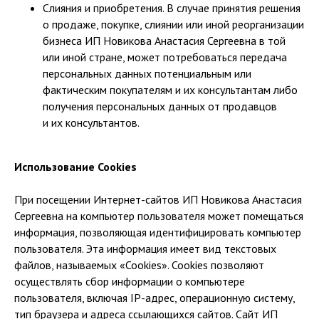
Слияния и приобретения. В случае принятия решения
о продаже, покупке, слиянии или иной реорганизации
бизнеса ИП Новикова Анастасия Сергеевна в той
или иной стране, может потребоваться передача
персональных данных потенциальным или
фактическим покупателям и их консультантам либо
получения персональных данных от продавцов
и их консультантов.
Использование Cookies
При посещении Интернет-сайтов ИП Новикова Анастасия
Сергеевна на компьютер пользователя может помещаться
информация, позволяющая идентифицировать компьютер
пользователя. Эта информация имеет вид текстовых
файлов, называемых «Cookies». Cookies позволяют
осуществлять сбор информации о компьютере
пользователя, включая IP-адрес, операционную систему,
тип браузера и адреса ссылающихся сайтов. Сайт ИП