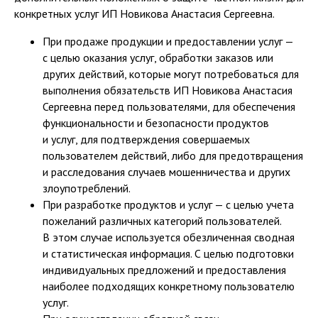
конкретных услуг ИП Новикова Анастасия Сергеевна.
При продаже продукции и предоставлении услуг —
с целью оказания услуг, обработки заказов или
других действий, которые могут потребоваться для
выполнения обязательств ИП Новикова Анастасия
Сергеевна перед пользователями, для обеспечения
функциональности и безопасности продуктов
и услуг, для подтверждения совершаемых
пользователем действий, либо для предотвращения
и расследования случаев мошенничества и других
злоупотреблений.
При разработке продуктов и услуг — с целью учета
пожеланий различных категорий пользователей.
В этом случае используется обезличенная сводная
и статистическая информация. С целью подготовки
индивидуальных предложений и предоставления
наиболее подходящих конкретному пользователю
услуг.