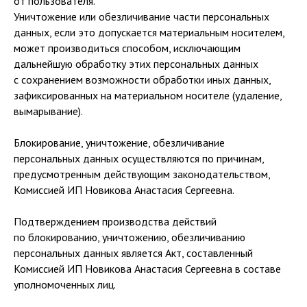
от пользователя.
Уничтожение или обезличивание части персональных
данных, если это допускается материальным носителем,
может производиться способом, исключающим
дальнейшую обработку этих персональных данных
с сохранением возможности обработки иных данных,
зафиксированных на материальном носителе (удаление,
вымарывание).
Блокирование, уничтожение, обезличивание
персональных данных осуществляются по причинам,
предусмотренным действующим законодательством,
Комиссией ИП Новикова Анастасия Сергеевна.
Подтверждением производства действий
по блокированию, уничтожению, обезличиванию
персональных данных является Акт, составленный
Комиссией ИП Новикова Анастасия Сергеевна в составе
уполномоченных лиц.