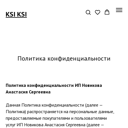
KSI KSI
Политика конфиденциальности
Политика конфиденциальности ИП Новикова
Анастасия Сергеевна
Данная Политика конфиденциальности (далее —
Политика) распространяется на персональные данные,
предоставляемые покупателями и пользователями
услуг ИП Новикова Анастасия Сергеевна (далее —