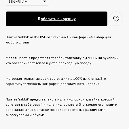
Добавить в корзину
Платье "rabbit" от KSI KSI - это стильный и комфортный выбор для
любого случая.
Модель платья представляет собой толстовку с длинными рукавами,
что обеспечивает тепло и уют в прохладную погоду.
Материал платья - джерси, состоящий на 100% из хлопка. Это
гарантирует мягкость, комфорт и долговечность изделия.
Платье "rabbit" представлено в мультиколорном дизайне, который
сочетает в себе серый и мультиколор цвета. Это делает его ярким и
запоминающимся, а также позволяет сочетать с различными
аксессуарами и обувью.