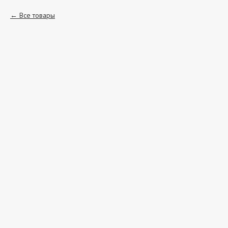
Все товары