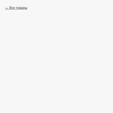
Все товары