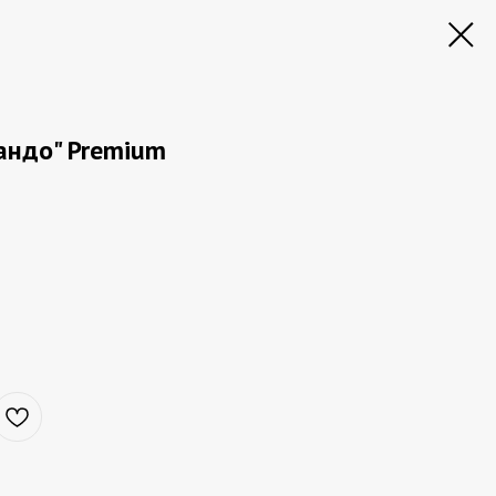
андо" Premium