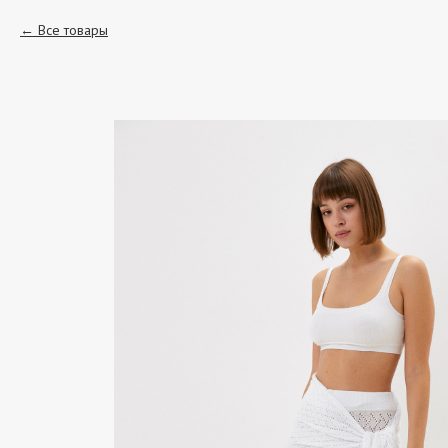
Все товары