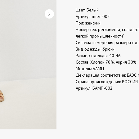
Цвет: Белый
Артикул цвет: 002
Пол: женский
Номер тех. регламента, стандар
легкой промышленности"
Система измерения размера од
Вид одежды: брюки
Размер одежды: 40-46
Состав: Хлопок 70%, Акрил 30%
Модель: БАМП
Декларация соответствия: ЕАЭС 
Страна происхождения: РОССИЯ
Артикул: БАМП-002