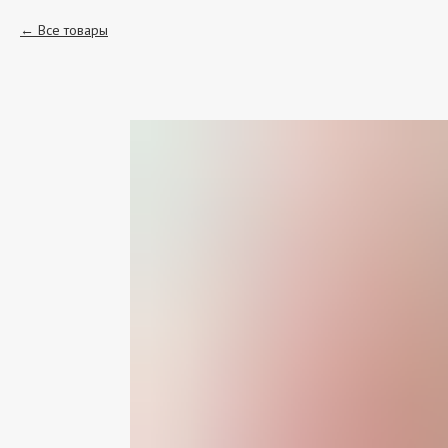
Все товары