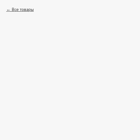
Все товары