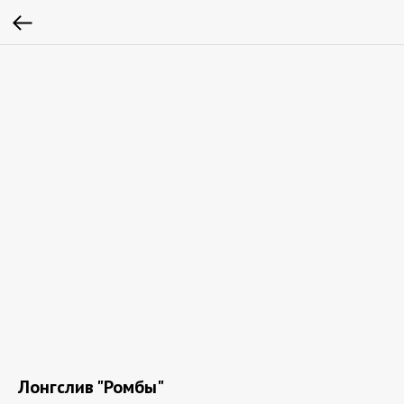
Лонгслив "Ромбы"