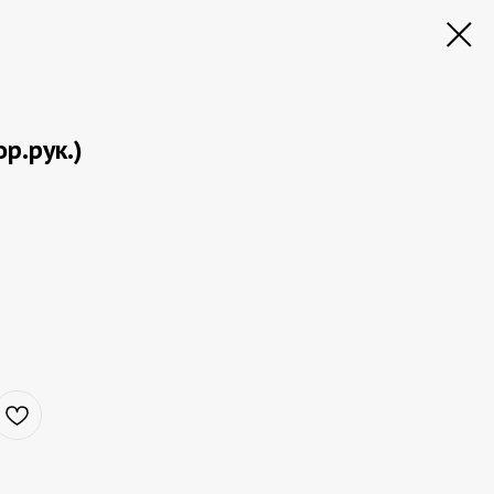
р.рук.)