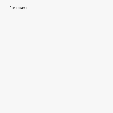
Все товары