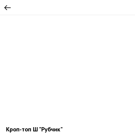
Кроп-топ Ш "Рубчик"