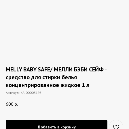
MELLY BABY SAFE/ МЕЛЛИ БЭБИ СЕЙФ -
средство для стирки белья
концентрированное жидкое 1 л
Артикул:
КА-00003195
600
р.
Добавить в корзину