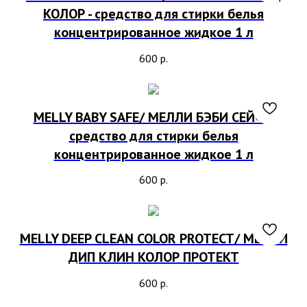
КОЛОР - средство для стирки белья
концентрированное жидкое 1 л
600
р.
MELLY BABY SAFE/ МЕЛЛИ БЭБИ СЕЙФ -
средство для стирки белья
концентрированное жидкое 1 л
600
р.
MELLY DEEP CLEAN COLOR PROTECT/ МЕЛЛИ
ДИП КЛИН КОЛОР ПРОТЕКТ
600
р.