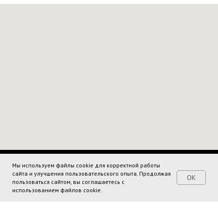
Мы используем файлы cookie для корректной работы
сайта и улучшения пользовательского опыта. Продолжая
OK
пользоваться сайтом, вы соглашаетесь с
использованием файлов cookie.
KSI KSI
Меню