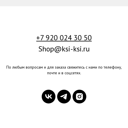
+7 920 024 30 50
Shop@ksi-ksi.ru
По любым вопросам и для заказа свяжитесь с нами по телефону,
почте и в соцсетях.