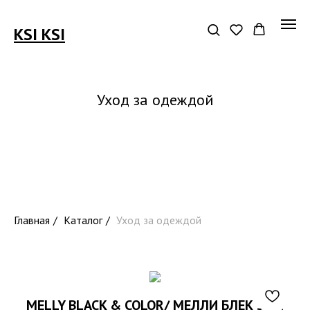
KSI KSI
Уход за одеждой
Главная
/
Каталог
/
Уход за одеждой
MELLY BLACK & COLOR/ МЕЛЛИ БЛЕК ЭНД