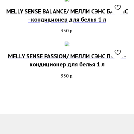
MELLY SENSE BALANCE/ МЕЛЛИ СЭНС БАЛАНС
- кондиционер для белья 1 л
350
р.
MELLY SENSE PASSION/ МЕЛЛИ СЭНС ПЭШН -
кондиционер для белья 1 л
350
р.