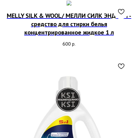
MELLY SILK & WOOL/ МЕЛЛИ СИЛК ЭНД ВУЛ -
средство для стирки белья
концентрированное жидкое 1 л
600
р.