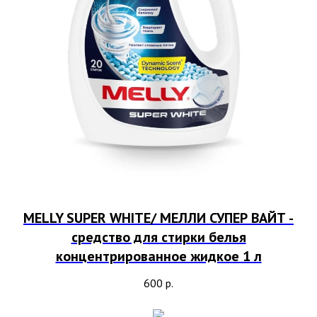
MELLY SUPER WHITE/ МЕЛЛИ СУПЕР ВАЙТ -
средство для стирки белья
концентрированное жидкое 1 л
600
р.