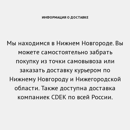
ИНФОРМАЦИЯ О ДОСТАВКЕ
Мы находимся в Нижнем Новгороде. Вы
можете самостоятельно забрать
покупку из точки самовывоза или
заказать доставку курьером по
Нижнему Новгороду и Нижегородской
области. Также доступна доставка
компаниек CDEK по всей России.