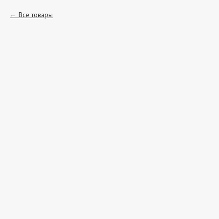
Все товары