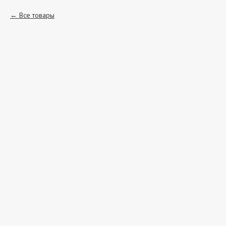
Все товары