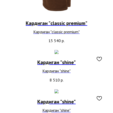
Кардиган "classic premium"
Кардиган "classic premium"
15 540
р.
Кардиган "shine"
Кардиган "shine"
8 510
р.
Кардиган "shine"
Кардиган "shine"