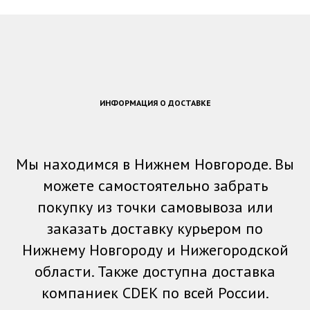
ИНФОРМАЦИЯ О ДОСТАВКЕ
Мы находимся в Нижнем Новгороде. Вы
можете самостоятельно забрать
покупку из точки самовывоза или
заказать доставку курьером по
Нижнему Новгороду и Нижегородской
области. Также доступна доставка
компаниек CDEK по всей России.