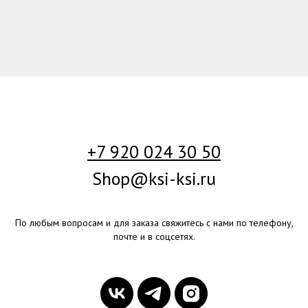
+7 920 024 30 50
Shop@ksi-ksi.ru
По любым вопросам и для заказа свяжитесь с нами по телефону,
почте и в соцсетях.