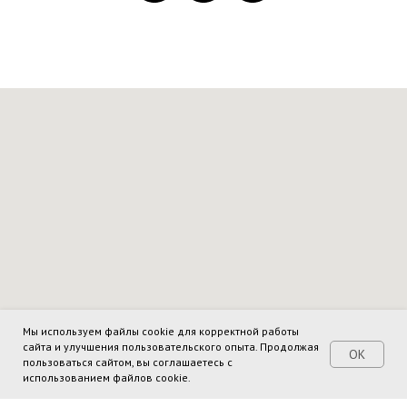
Мы используем файлы cookie для корректной работы
сайта и улучшения пользовательского опыта. Продолжая
OK
пользоваться сайтом, вы соглашаетесь с
использованием файлов cookie.