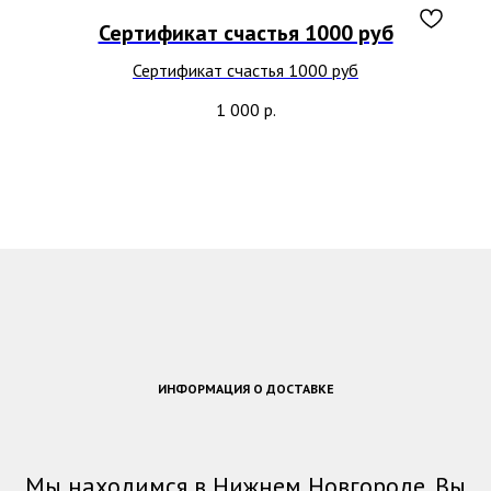
Сертификат счастья 1000 руб
Сертификат счастья 1000 руб
1 000
р.
ИНФОРМАЦИЯ О ДОСТАВКЕ
Мы находимся в Нижнем Новгороде. Вы