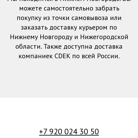
можете самостоятельно забрать
покупку из точки самовывоза или
заказать доставку курьером по
Нижнему Новгороду и Нижегородской
области. Также доступна доставка
компаниек CDEK по всей России.
+7 920 024 30 50