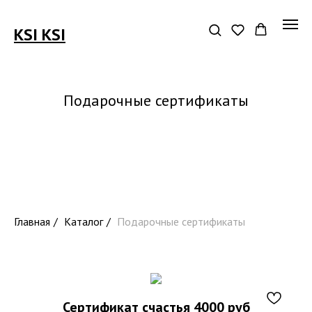
KSI KSI
Подарочные сертификаты
Главная
/
Каталог
/
Подарочные сертификаты
Сертификат счастья 4000 руб