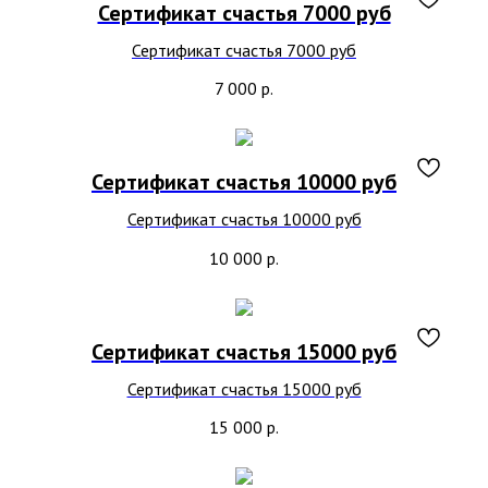
Сертификат счастья 7000 руб
Сертификат счастья 7000 руб
7 000
р.
Сертификат счастья 10000 руб
Сертификат счастья 10000 руб
10 000
р.
Сертификат счастья 15000 руб
Сертификат счастья 15000 руб
15 000
р.