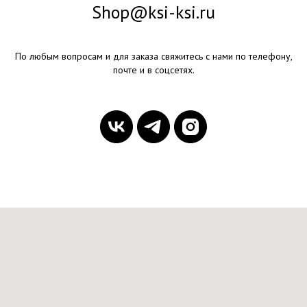
Shop@ksi-ksi.ru
По любым вопросам и для заказа свяжитесь с нами по телефону,
почте и в соцсетях.