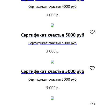
Сертификат счастья 4000 руб
4 000
р.
Сертификат счастья 3000 руб
Сертификат счастья 3000 руб
3 000
р.
Сертификат счастья 5000 руб
Сертификат счастья 5000 руб
5 000
р.