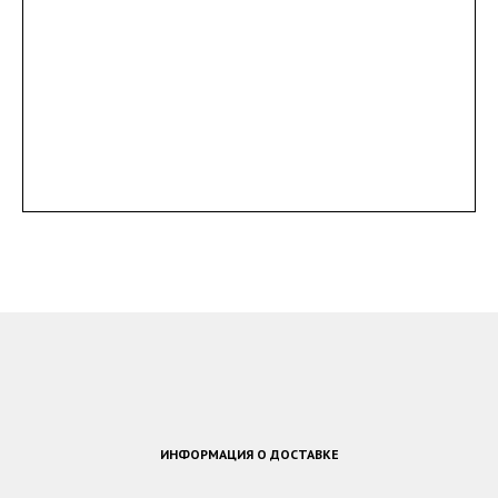
ИНФОРМАЦИЯ О ДОСТАВКЕ