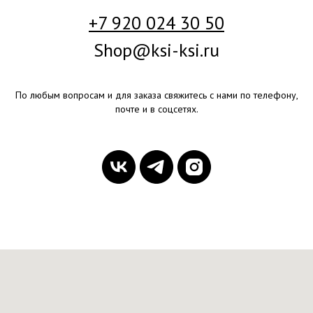
+7 920 024 30 50
Shop@ksi-ksi.ru
По любым вопросам и для заказа свяжитесь с нами по телефону,
почте и в соцсетях.