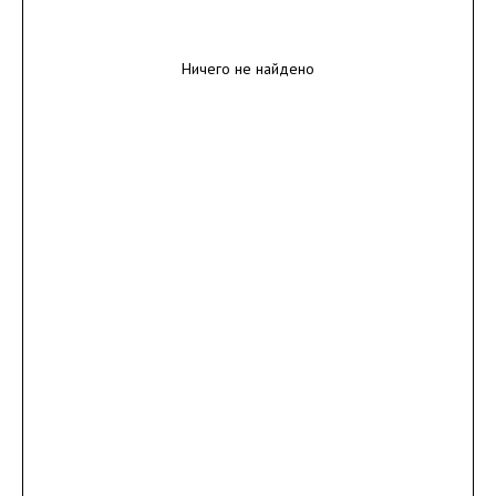
Ничего не найдено