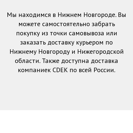
Мы находимся в Нижнем Новгороде. Вы
можете самостоятельно забрать
покупку из точки самовывоза или
заказать доставку курьером по
Нижнему Новгороду и Нижегородской
области. Также доступна доставка
компаниек CDEK по всей России.