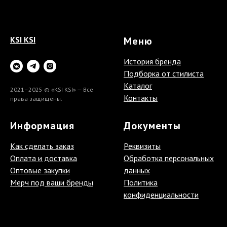
KSI KSI
Меню
История бренда
Подборка от стилиста
Каталог
2021–2025 © «KSI KSI» — Все
Контакты
права защищены.
Информация
Документы
Как сделать заказ
Реквизиты
Оплата и доставка
Обработка персональных
Оптовые закупки
данных
Мерч под ваши бренды
Политика
конфиденциальности