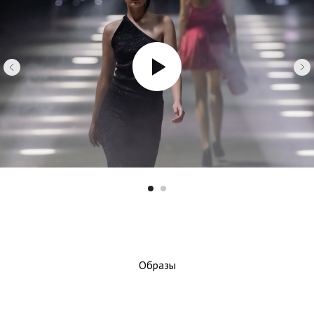
Образы